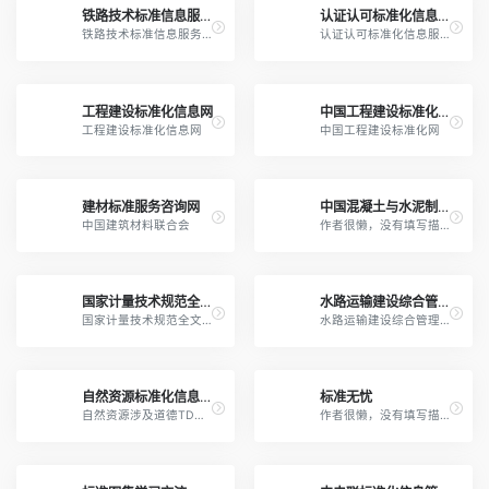
铁路技术标准信息服务平台
认证认可标准化信息服务平台
铁路技术标准信息服务平台
认证认可标准化信息服务平台
工程建设标准化信息网
中国工程建设标准化协会标准查询
工程建设标准化信息网
中国工程建设标准化网
建材标准服务咨询网
中国混凝土与水泥制品协会标准
中国建筑材料联合会
作者很懒，没有填写描述。
国家计量技术规范全文公开系统
水路运输建设综合管理信息系统
国家计量技术规范全文公开系统
水路运输建设综合管理信息系统
自然资源标准化信息服务平台
标准无忧
自然资源涉及道德TD、DZ、CH、HY、GB标准
作者很懒，没有填写描述。