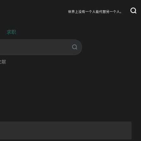
世界上没有一个人能代替另一个人。
求职
文献