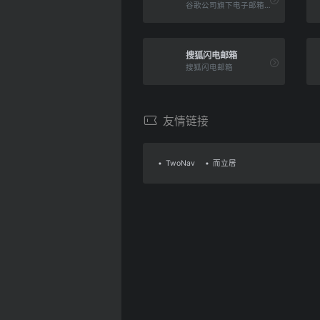
谷歌公司旗下电子邮箱服务。
搜狐闪电邮箱
搜狐闪电邮箱
友情链接
TwoNav
而立居